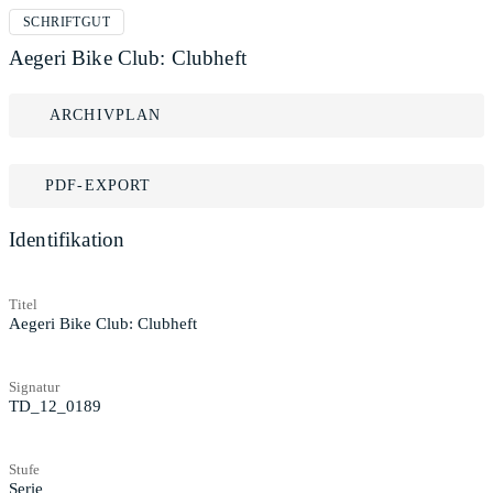
SCHRIFTGUT
Aegeri Bike Club: Clubheft
ARCHIVPLAN
PDF-EXPORT
Identifikation
Titel
Aegeri Bike Club: Clubheft
Signatur
TD_12_0189
Stufe
Serie