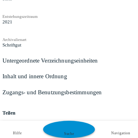
Entstehungszeitraum
2021
Archivalienart
Schriftgut
Untergeordnete Verzeichnungseinheiten
Inhalt und innere Ordnung
Zugangs- und Benutzungsbestimmungen
Teilen
Hilfe
Navigation
Suche