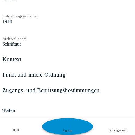
Entstehungszeitraum
1948
Archivalienart
Schriftgut
Kontext
Inhalt und innere Ordnung
Zugangs- und Benutzungsbestimmungen
Teilen
Hilfe
Navigation
Suche