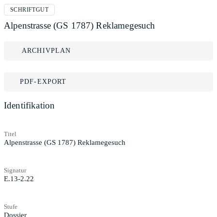
SCHRIFTGUT
Alpenstrasse (GS 1787) Reklamegesuch
ARCHIVPLAN
PDF-EXPORT
Identifikation
Titel
Alpenstrasse (GS 1787) Reklamegesuch
Signatur
E.13-2.22
Stufe
Dossier