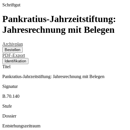
Schriftgut
Pankratius-Jahrzeitstiftung:
Jahresrechnung mit Belegen
Archivplan
Bestellen
PDF-Export
Identifikation
Titel
Pankratius-Jahrzeitstiftung: Jahresrechnung mit Belegen
Signatur
B.70.140
Stufe
Dossier
Entstehungszeitraum