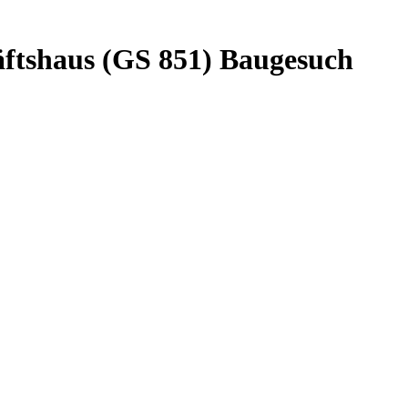
ftshaus (GS 851) Baugesuch