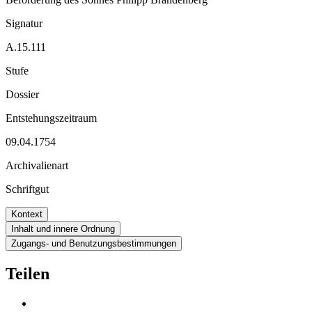
Signatur
A.15.111
Stufe
Dossier
Entstehungszeitraum
09.04.1754
Archivalienart
Schriftgut
Kontext
Inhalt und innere Ordnung
Zugangs- und Benutzungsbestimmungen
Teilen