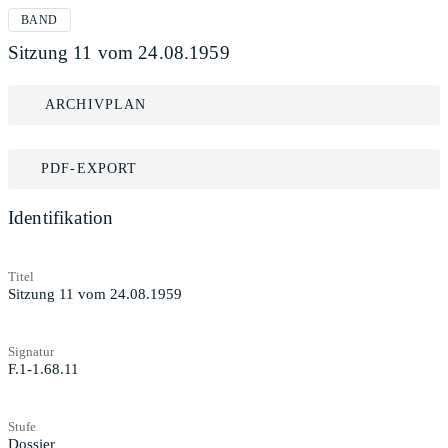
BAND
Sitzung 11 vom 24.08.1959
ARCHIVPLAN
PDF-EXPORT
Identifikation
Titel
Sitzung 11 vom 24.08.1959
Signatur
F.1-1.68.11
Stufe
Dossier