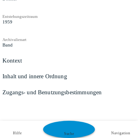
Entstehungszeitraum
1959
Archivalienart
Band
Kontext
Inhalt und innere Ordnung
Zugangs- und Benutzungsbestimmungen
Hilfe
Navigation
Suche