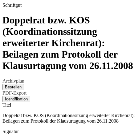
Schriftgut
Doppelrat bzw. KOS
(Koordinationssitzung
erweiterter Kirchenrat):
Beilagen zum Protokoll der
Klausurtagung vom 26.11.2008
Archivplan
Bestellen
PDF-Export
Identifikation
Titel
Doppelrat bzw. KOS (Koordinationssitzung erweiterter Kirchenrat):
Beilagen zum Protokoll der Klausurtagung vom 26.11.2008
Signatur