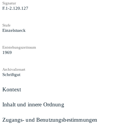
Signatur
F.1-2.120.127
Stufe
Einzelstueck
Entstehungszeitraum
1969
Archivalienart
Schriftgut
Kontext
Inhalt und innere Ordnung
Zugangs- und Benutzungsbestimmungen