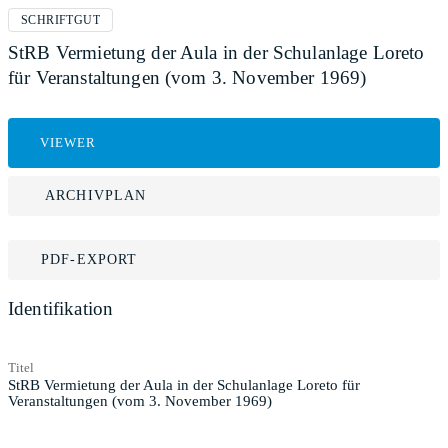
SCHRIFTGUT
StRB Vermietung der Aula in der Schulanlage Loreto
für Veranstaltungen (vom 3. November 1969)
VIEWER
ARCHIVPLAN
PDF-EXPORT
Identifikation
Titel
StRB Vermietung der Aula in der Schulanlage Loreto für
Veranstaltungen (vom 3. November 1969)