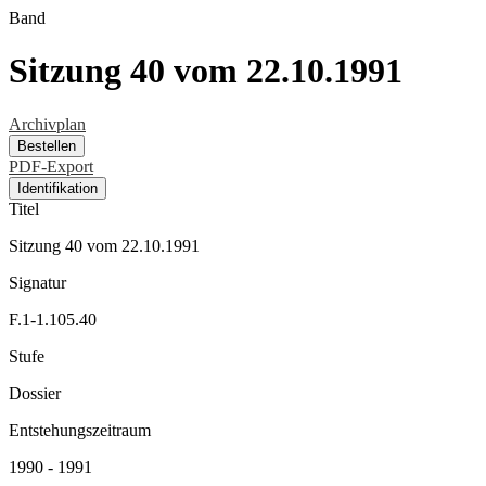
Band
Sitzung 40 vom 22.10.1991
Archivplan
Bestellen
PDF-Export
Identifikation
Titel
Sitzung 40 vom 22.10.1991
Signatur
F.1-1.105.40
Stufe
Dossier
Entstehungszeitraum
1990 - 1991