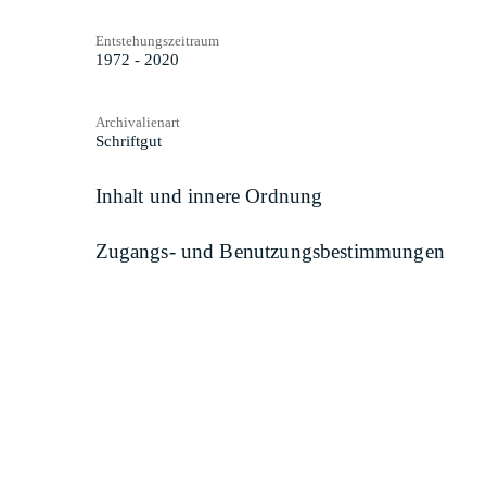
Entstehungszeitraum
1972 - 2020
Archivalienart
Schriftgut
Inhalt und innere Ordnung
Zugangs- und Benutzungsbestimmungen