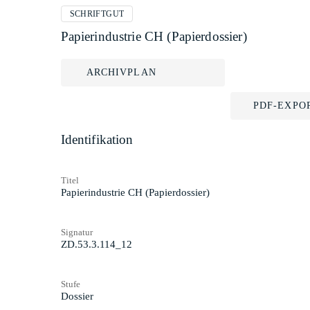
SCHRIFTGUT
Papierindustrie CH (Papierdossier)
ARCHIVPLAN
PDF-EXPO
Identifikation
Titel
Papierindustrie CH (Papierdossier)
Signatur
ZD.53.3.114_12
Stufe
Dossier