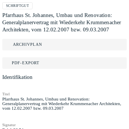
SCHRIFTGUT
Pfarrhaus St. Johannes, Umbau und Renovation:
Generalplanervertrag mit Wiederkehr Krummenacher
Architekten, vom 12.02.2007 bzw. 09.03.2007
ARCHIVPLAN
PDF-EXPORT
Identifikation
Titel
Pfarrhaus St. Johannes, Umbau und Renovation:
Generalplanervertrag mit Wiederkehr Krummenacher Architekten,
vom 12.02.2007 bzw. 09.03.2007
Signatur