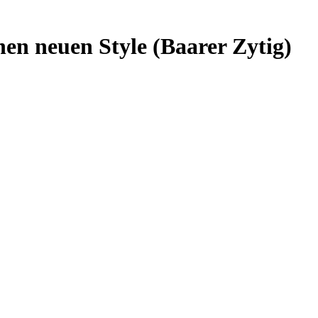
en neuen Style (Baarer Zytig)