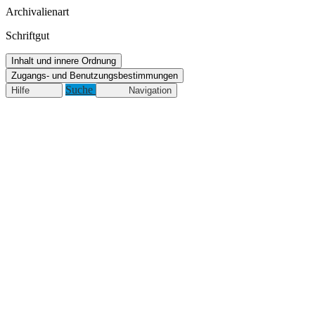
Archivalienart
Schriftgut
Inhalt und innere Ordnung
Zugangs- und Benutzungsbestimmungen
Suche
Hilfe
Navigation