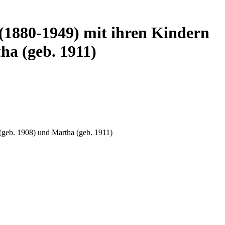
 (1880-1949) mit ihren Kindern
ha (geb. 1911)
 (geb. 1908) und Martha (geb. 1911)