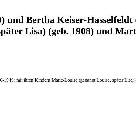
) und Bertha Keiser-Hasselfeldt
päter Lisa) (geb. 1908) und Mart
0-1949) mit ihren Kindern Marie-Louise (genannt Louisa, später Lisa)