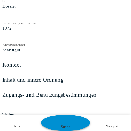
Stufe
Dossier
Entstehungszeitraum
1972
Archivalienart
Schriftgut
Kontext
Inhalt und innere Ordnung
Zugangs- und Benutzungsbestimmungen
Teilen
Hilfe
Navigation
Suche