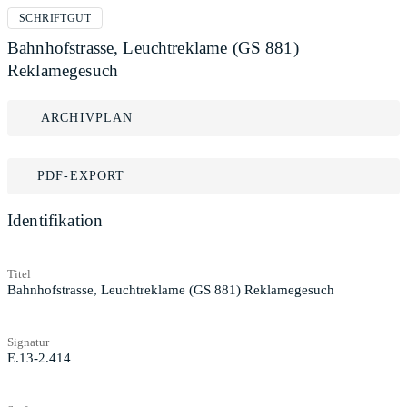
SCHRIFTGUT
Bahnhofstrasse, Leuchtreklame (GS 881)
Reklamegesuch
ARCHIVPLAN
PDF-EXPORT
Identifikation
Titel
Bahnhofstrasse, Leuchtreklame (GS 881) Reklamegesuch
Signatur
E.13-2.414