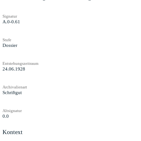
Signatur
A.0-0.61
Stufe
Dossier
Entstehungszeitraum
24.06.1928
Archivalienart
Schriftgut
Altsignatur
0.0
Kontext