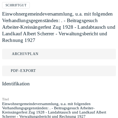
SCHRIFTGUT
Einwohnergemeindeversammlung, u.a. mit folgenden
Verhandlungsgegenständen: . - Beitragsgesuch
Arbeiter-Kreissängerfest Zug 1928 - Landabtausch und
Landkauf Albert Scherrer - Verwaltungsbericht und
Rechnung 1927
ARCHIVPLAN
PDF-EXPORT
Identifikation
Titel
Einwohnergemeindeversammlung, u.a. mit folgenden
Verhandlungsgegenständen: . - Beitragsgesuch Arbeiter-
Kreissängerfest Zug 1928 - Landabtausch und Landkauf Albert
Scherrer - Verwaltungsbericht und Rechnung 1927