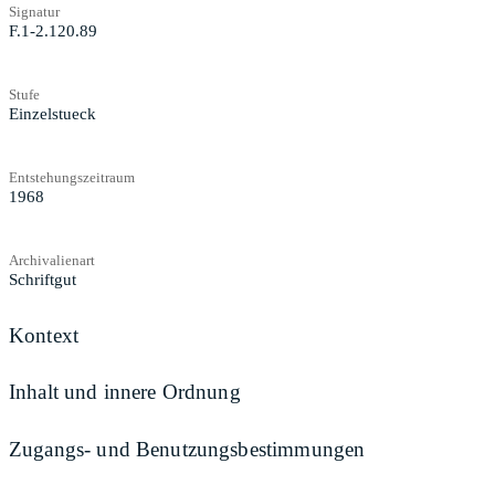
Signatur
F.1-2.120.89
Stufe
Einzelstueck
Entstehungszeitraum
1968
Archivalienart
Schriftgut
Kontext
Inhalt und innere Ordnung
Zugangs- und Benutzungsbestimmungen