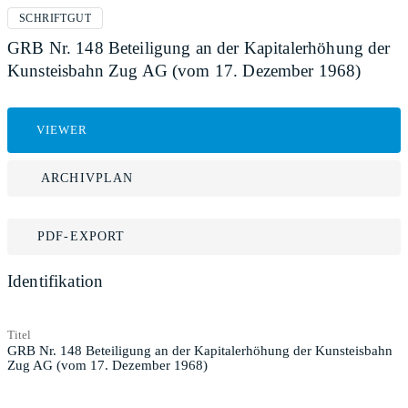
SCHRIFTGUT
GRB Nr. 148 Beteiligung an der Kapitalerhöhung der
Kunsteisbahn Zug AG (vom 17. Dezember 1968)
VIEWER
ARCHIVPLAN
PDF-EXPORT
Identifikation
Titel
GRB Nr. 148 Beteiligung an der Kapitalerhöhung der Kunsteisbahn
Zug AG (vom 17. Dezember 1968)