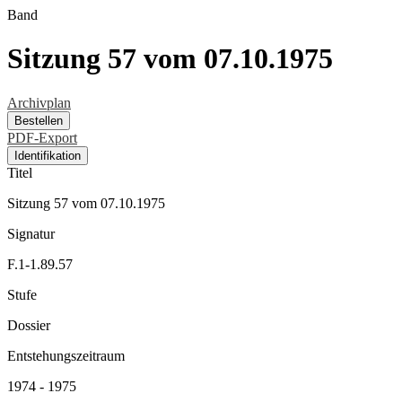
Band
Sitzung 57 vom 07.10.1975
Archivplan
Bestellen
PDF-Export
Identifikation
Titel
Sitzung 57 vom 07.10.1975
Signatur
F.1-1.89.57
Stufe
Dossier
Entstehungszeitraum
1974 - 1975