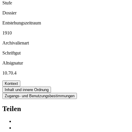
Stufe
Dossier
Entstehungszeitraum
1910
Archivalienart
Schriftgut
Altsignatur
10.70.4
Kontext
Inhalt und innere Ordnung
Zugangs- und Benutzungsbestimmungen
Teilen