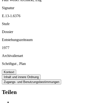
Signatur
E.13-1.6376
Stufe
Dossier
Entstehungszeitraum
1977
Archivalienart
Schriftgut
,
Plan
Kontext
Inhalt und innere Ordnung
Zugangs- und Benutzungsbestimmungen
Teilen