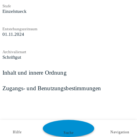
Stufe
Einzelstueck
Entstehungszeitraum
01.11.2024
Archivalienart
Schriftgut
Inhalt und innere Ordnung
Zugangs- und Benutzungsbestimmungen
Hilfe
Navigation
Suche