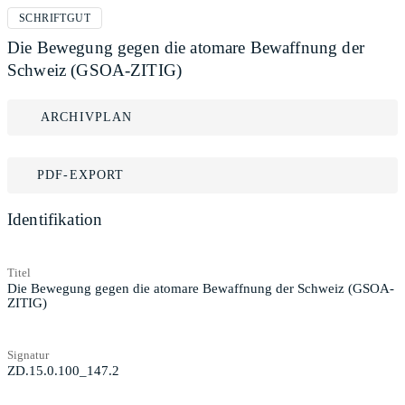
SCHRIFTGUT
Die Bewegung gegen die atomare Bewaffnung der
Schweiz (GSOA-ZITIG)
ARCHIVPLAN
PDF-EXPORT
Identifikation
Titel
Die Bewegung gegen die atomare Bewaffnung der Schweiz (GSOA-
ZITIG)
Signatur
ZD.15.0.100_147.2