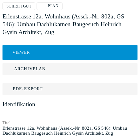
PLAN
SCHRIFTGUT
Erlenstrasse 12a, Wohnhaus (Assek.-Nr. 802a, GS
546): Umbau Dachlukarnen Baugesuch Heinrich
Gysin Architekt, Zug
VIEWER
ARCHIVPLAN
PDF-EXPORT
Identifikation
Titel
Erlenstrasse 12a, Wohnhaus (Assek.-Nr. 802a, GS 546): Umbau
Dachlukarnen Baugesuch Heinrich Gysin Architekt, Zug