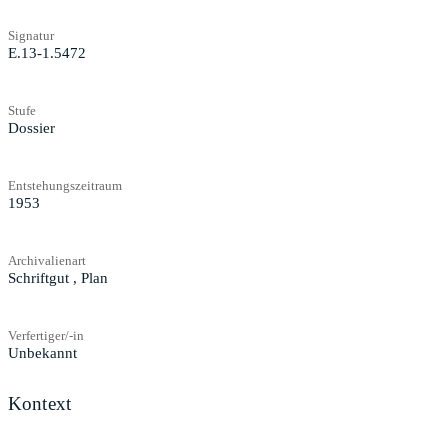
Signatur
E.13-1.5472
Stufe
Dossier
Entstehungszeitraum
1953
Archivalienart
Schriftgut
,
Plan
Verfertiger/-in
Unbekannt
Kontext