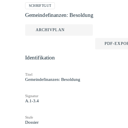
SCHRIFTGUT
Gemeindefinanzen: Besoldung
ARCHIVPLAN
PDF-EXPO
Identifikation
Titel
Gemeindefinanzen: Besoldung
Signatur
A.1-3.4
Stufe
Dossier