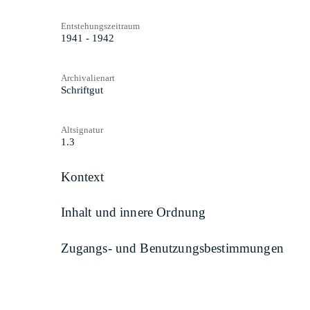
Entstehungszeitraum
1941 - 1942
Archivalienart
Schriftgut
Altsignatur
1.3
Kontext
Inhalt und innere Ordnung
Zugangs- und Benutzungsbestimmungen