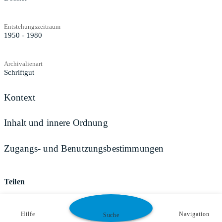
Entstehungszeitraum
1950 - 1980
Archivalienart
Schriftgut
Kontext
Inhalt und innere Ordnung
Zugangs- und Benutzungsbestimmungen
Teilen
Hilfe
Navigation
Suche