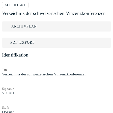
SCHRIFTGUT
Verzeichnis der schweizerischen Vinzenzkonferenzen
ARCHIVPLAN
PDF-EXPORT
Identifikation
Titel
Verzeichnis der schweizerischen Vinzenzkonferenzen
Signatur
V.2.201
Stufe
Dossier