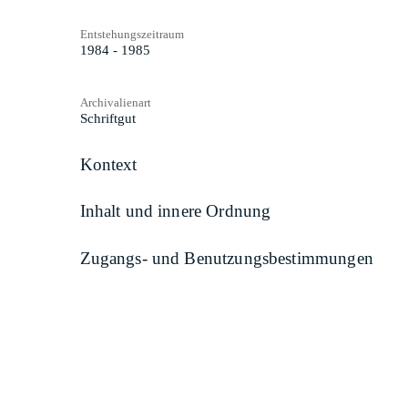
Entstehungszeitraum
1984 - 1985
Archivalienart
Schriftgut
Kontext
Inhalt und innere Ordnung
Zugangs- und Benutzungsbestimmungen