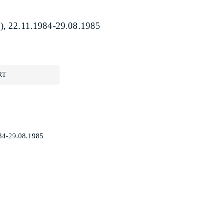
/3), 22.11.1984-29.08.1985
RT
984-29.08.1985