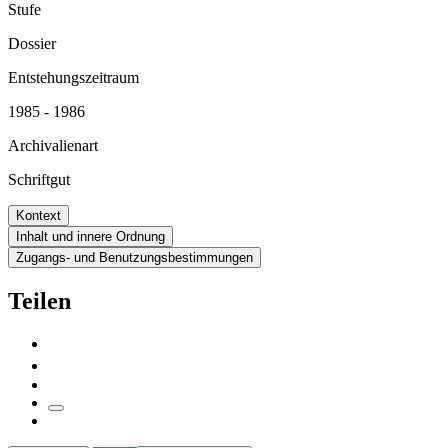
Stufe
Dossier
Entstehungszeitraum
1985 - 1986
Archivalienart
Schriftgut
Kontext
Inhalt und innere Ordnung
Zugangs- und Benutzungsbestimmungen
Teilen