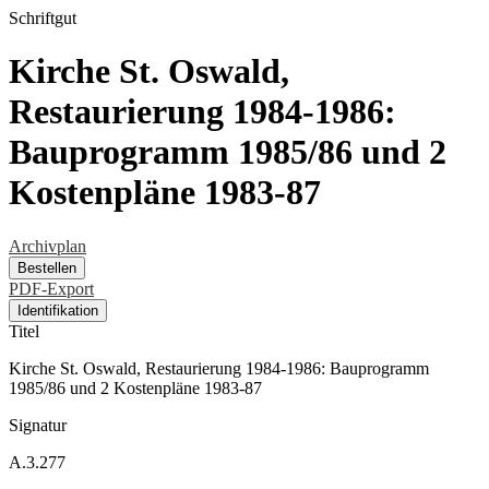
Schriftgut
Kirche St. Oswald,
Restaurierung 1984-1986:
Bauprogramm 1985/86 und 2
Kostenpläne 1983-87
Archivplan
Bestellen
PDF-Export
Identifikation
Titel
Kirche St. Oswald, Restaurierung 1984-1986: Bauprogramm
1985/86 und 2 Kostenpläne 1983-87
Signatur
A.3.277