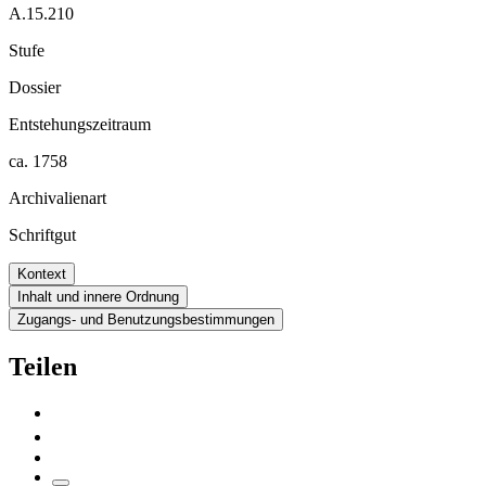
A.15.210
Stufe
Dossier
Entstehungszeitraum
ca. 1758
Archivalienart
Schriftgut
Kontext
Inhalt und innere Ordnung
Zugangs- und Benutzungsbestimmungen
Teilen