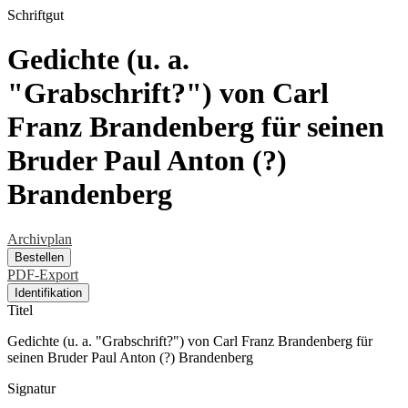
Schriftgut
Gedichte (u. a.
"Grabschrift?") von Carl
Franz Brandenberg für seinen
Bruder Paul Anton (?)
Brandenberg
Archivplan
Bestellen
PDF-Export
Identifikation
Titel
Gedichte (u. a. "Grabschrift?") von Carl Franz Brandenberg für
seinen Bruder Paul Anton (?) Brandenberg
Signatur