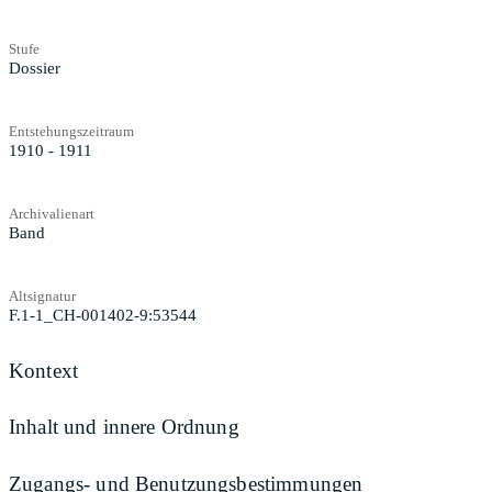
Stufe
Dossier
Entstehungszeitraum
1910 - 1911
Archivalienart
Band
Altsignatur
F.1-1_CH-001402-9:53544
Kontext
Inhalt und innere Ordnung
Zugangs- und Benutzungsbestimmungen