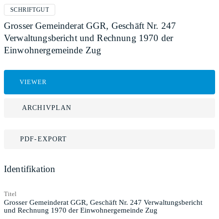
SCHRIFTGUT
Grosser Gemeinderat GGR, Geschäft Nr. 247
Verwaltungsbericht und Rechnung 1970 der
Einwohnergemeinde Zug
VIEWER
ARCHIVPLAN
PDF-EXPORT
Identifikation
Titel
Grosser Gemeinderat GGR, Geschäft Nr. 247 Verwaltungsbericht
und Rechnung 1970 der Einwohnergemeinde Zug