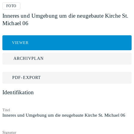
FOTO
Inneres und Umgebung um die neugebaute Kirche St.
Michael 06
VIEWER
ARCHIVPLAN
PDF-EXPORT
Identifikation
Titel
Inneres und Umgebung um die neugebaute Kirche St. Michael 06
Signatur