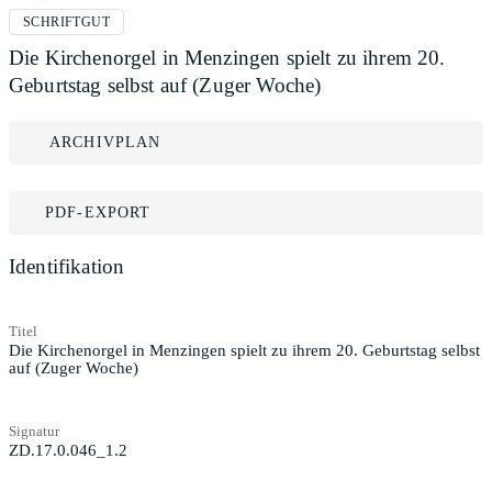
SCHRIFTGUT
Die Kirchenorgel in Menzingen spielt zu ihrem 20.
Geburtstag selbst auf (Zuger Woche)
ARCHIVPLAN
PDF-EXPORT
Identifikation
Titel
Die Kirchenorgel in Menzingen spielt zu ihrem 20. Geburtstag selbst
auf (Zuger Woche)
Signatur
ZD.17.0.046_1.2