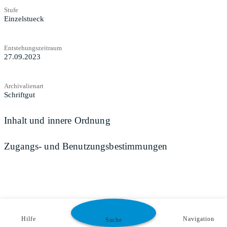
Stufe
Einzelstueck
Entstehungszeitraum
27.09.2023
Archivalienart
Schriftgut
Inhalt und innere Ordnung
Zugangs- und Benutzungsbestimmungen
Hilfe
Navigation
Suche