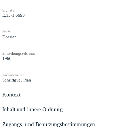
Signatur
E.13-1.6693
Stufe
Dossier
Entstehungszeitraum
1960
Archivalienart
Schriftgut
,
Plan
Kontext
Inhalt und innere Ordnung
Zugangs- und Benutzungsbestimmungen