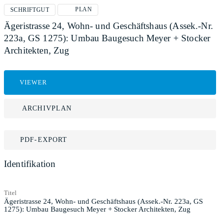
PLAN
SCHRIFTGUT
Ägeristrasse 24, Wohn- und Geschäftshaus (Assek.-Nr.
223a, GS 1275): Umbau Baugesuch Meyer + Stocker
Architekten, Zug
VIEWER
ARCHIVPLAN
PDF-EXPORT
Identifikation
Titel
Ägeristrasse 24, Wohn- und Geschäftshaus (Assek.-Nr. 223a, GS
1275): Umbau Baugesuch Meyer + Stocker Architekten, Zug