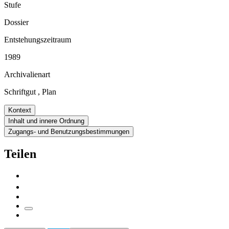
Stufe
Dossier
Entstehungszeitraum
1989
Archivalienart
Schriftgut
,
Plan
Kontext
Inhalt und innere Ordnung
Zugangs- und Benutzungsbestimmungen
Teilen