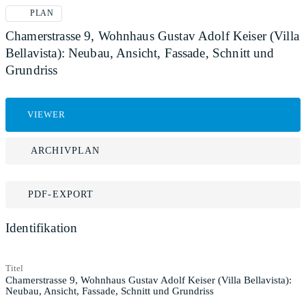
PLAN
Chamerstrasse 9, Wohnhaus Gustav Adolf Keiser (Villa
Bellavista): Neubau, Ansicht, Fassade, Schnitt und
Grundriss
VIEWER
ARCHIVPLAN
PDF-EXPORT
Identifikation
Titel
Chamerstrasse 9, Wohnhaus Gustav Adolf Keiser (Villa Bellavista):
Neubau, Ansicht, Fassade, Schnitt und Grundriss