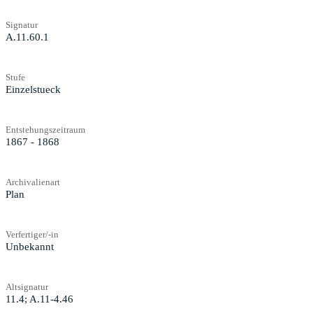
Signatur
A.11.60.1
Stufe
Einzelstueck
Entstehungszeitraum
1867 - 1868
Archivalienart
Plan
Verfertiger/-in
Unbekannt
Altsignatur
11.4; A.11-4.46