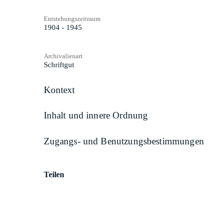
Entstehungszeitraum
1904 - 1945
Archivalienart
Schriftgut
Kontext
Inhalt und innere Ordnung
Zugangs- und Benutzungsbestimmungen
Teilen