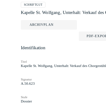
SCHRIFTGUT
Kapelle St. Wolfgang, Unterhalt: Verkauf des
ARCHIVPLAN
PDF-EXPO
Identifikation
Titel
Kapelle St. Wolfgang, Unterhalt: Verkauf des Chorgestüh
Signatur
A.50.623
Stufe
Dossier