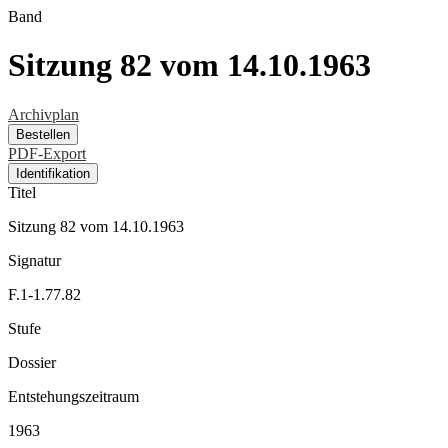
Band
Sitzung 82 vom 14.10.1963
Archivplan
Bestellen
PDF-Export
Identifikation
Titel
Sitzung 82 vom 14.10.1963
Signatur
F.1-1.77.82
Stufe
Dossier
Entstehungszeitraum
1963