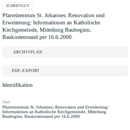
SCHRIFTGUT
Pfarreizentrum St. Johannes: Renovation und
Erweiterung: Informationen an Katholische
Kirchgemeinde, Mitteilung Baubeginn,
Baukostenstand per 16.6.2000
ARCHIVPLAN
PDF-EXPORT
Identifikation
Titel
Pfarreizentrum St. Johannes: Renovation und Erweiterung:
Informationen an Katholische Kirchgemeinde, Mitteilung
Baubeginn, Baukostenstand per 16.6.2000