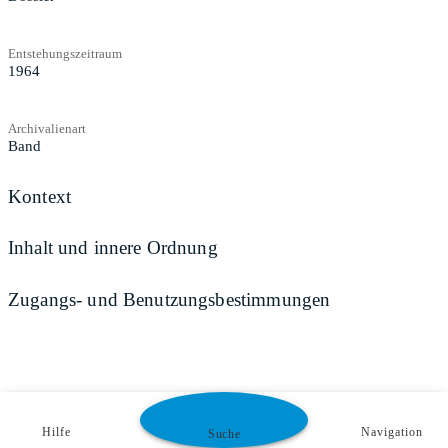
Entstehungszeitraum
1964
Archivalienart
Band
Kontext
Inhalt und innere Ordnung
Zugangs- und Benutzungsbestimmungen
Hilfe
Navigation
Suche