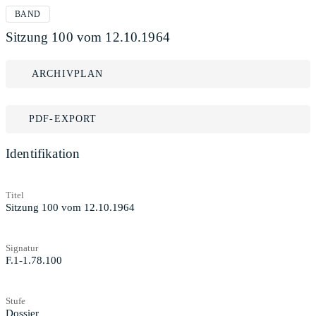
BAND
Sitzung 100 vom 12.10.1964
ARCHIVPLAN
PDF-EXPORT
Identifikation
Titel
Sitzung 100 vom 12.10.1964
Signatur
F.1-1.78.100
Stufe
Dossier