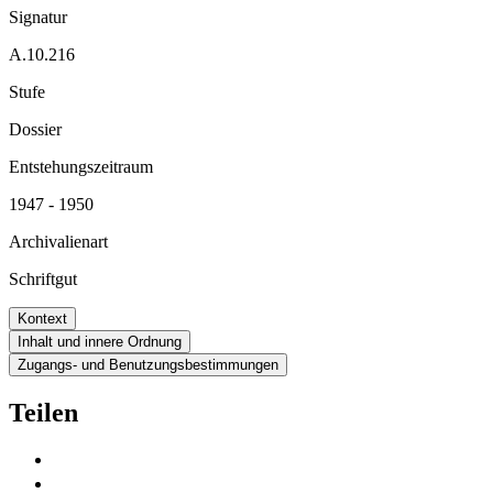
Signatur
A.10.216
Stufe
Dossier
Entstehungszeitraum
1947 - 1950
Archivalienart
Schriftgut
Kontext
Inhalt und innere Ordnung
Zugangs- und Benutzungsbestimmungen
Teilen