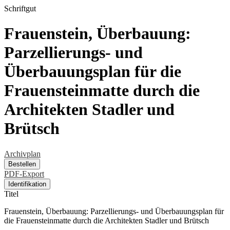
Schriftgut
Frauenstein, Überbauung:
Parzellierungs- und
Überbauungsplan für die
Frauensteinmatte durch die
Architekten Stadler und
Brütsch
Archivplan
Bestellen
PDF-Export
Identifikation
Titel
Frauenstein, Überbauung: Parzellierungs- und Überbauungsplan für
die Frauensteinmatte durch die Architekten Stadler und Brütsch