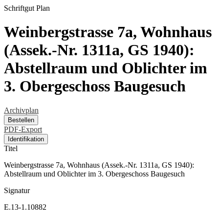
Schriftgut
Plan
Weinbergstrasse 7a, Wohnhaus
(Assek.-Nr. 1311a, GS 1940):
Abstellraum und Oblichter im
3. Obergeschoss Baugesuch
Archivplan
Bestellen
PDF-Export
Identifikation
Titel
Weinbergstrasse 7a, Wohnhaus (Assek.-Nr. 1311a, GS 1940):
Abstellraum und Oblichter im 3. Obergeschoss Baugesuch
Signatur
E.13-1.10882