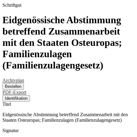
Schriftgut
Eidgenössische Abstimmung
betreffend Zusammenarbeit
mit den Staaten Osteuropas;
Familienzulagen
(Familienzulagengesetz)
Archivplan
Bestellen
PDF-Export
Identifikation
Titel
Eidgenössische Abstimmung betreffend Zusammenarbeit mit den
Staaten Osteuropas; Familienzulagen (Familienzulagengesetz)
Signatur