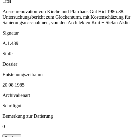
Titel
Aussenrenovation von Kirche und Pfarrhaus Gut Hirt 1986-88:
Untersuchungsbericht zum Glockenturm, mit Kostenschätzung für
Sanierungsmassnahmen, von den Architekten Kurt + Stefan Aklin
Signatur
A.1.439
Stufe
Dossier
Entstehungszeitraum
20.08.1985
Archivalienart
Schriftgut
Bemerkung zur Datierung
0