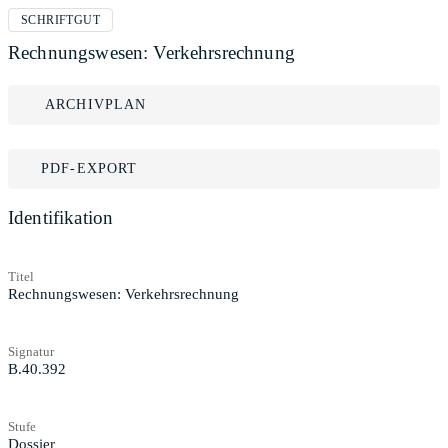
SCHRIFTGUT
Rechnungswesen: Verkehrsrechnung
ARCHIVPLAN
PDF-EXPORT
Identifikation
Titel
Rechnungswesen: Verkehrsrechnung
Signatur
B.40.392
Stufe
Dossier