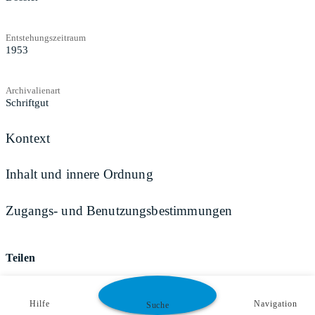
Entstehungszeitraum
1953
Archivalienart
Schriftgut
Kontext
Inhalt und innere Ordnung
Zugangs- und Benutzungsbestimmungen
Teilen
Hilfe
Navigation
Suche