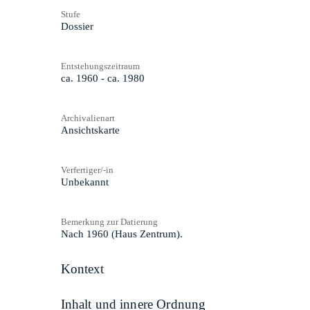
Stufe
Dossier
Entstehungszeitraum
ca. 1960 - ca. 1980
Archivalienart
Ansichtskarte
Verfertiger/-in
Unbekannt
Bemerkung zur Datierung
Nach 1960 (Haus Zentrum).
Kontext
Inhalt und innere Ordnung