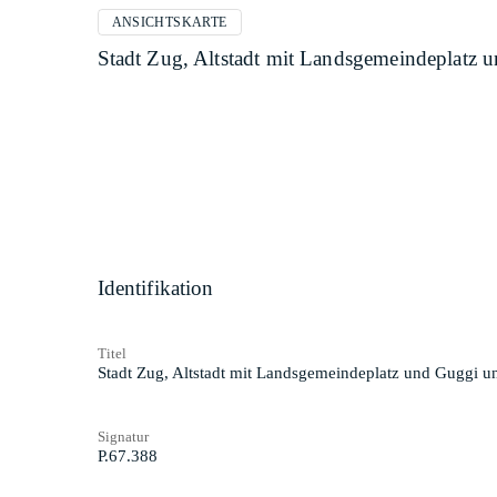
ANSICHTSKARTE
Stadt Zug, Altstadt mit Landsgemeindeplatz
Identifikation
Titel
Stadt Zug, Altstadt mit Landsgemeindeplatz und Guggi u
Signatur
P.67.388