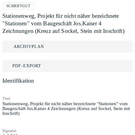
SCHRIFTGUT
Stationenweg, Projekt für nicht näher bezeichnete
"Stationen" vom Baugeschäft Jos.Kaiser 4
Zeichnungen (Kreuz auf Sockel, Stein mit Inschrift)
ARCHIVPLAN
PDF-EXPORT
Identifikation
Titel
Stationenweg, Projekt für nicht näher bezeichnete "Stationen" vom
Baugeschäft Jos.Kaiser 4 Zeichnungen (Kreuz auf Sockel, Stein mit
Inschrift)
Signatur