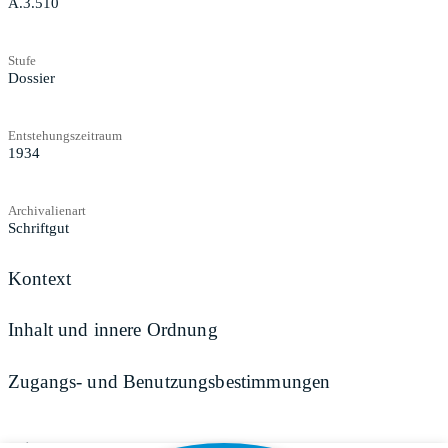
A.3.510
Stufe
Dossier
Entstehungszeitraum
1934
Archivalienart
Schriftgut
Kontext
Inhalt und innere Ordnung
Zugangs- und Benutzungsbestimmungen