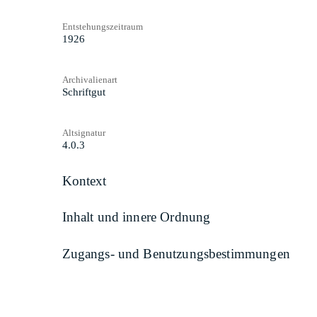
Entstehungszeitraum
1926
Archivalienart
Schriftgut
Altsignatur
4.0.3
Kontext
Inhalt und innere Ordnung
Zugangs- und Benutzungsbestimmungen