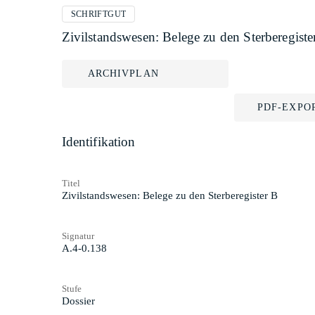
SCHRIFTGUT
Zivilstandswesen: Belege zu den Sterberegiste
ARCHIVPLAN
PDF-EXPO
Identifikation
Titel
Zivilstandswesen: Belege zu den Sterberegister B
Signatur
A.4-0.138
Stufe
Dossier