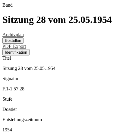
Band
Sitzung 28 vom 25.05.1954
Archivplan
Bestellen
PDF-Export
Identifikation
Titel
Sitzung 28 vom 25.05.1954
Signatur
F.1-1.57.28
Stufe
Dossier
Entstehungszeitraum
1954