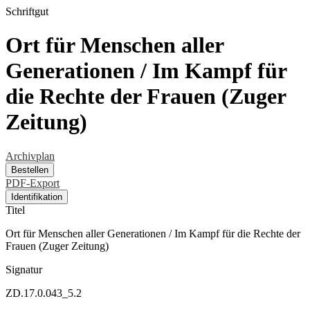
Schriftgut
Ort für Menschen aller
Generationen / Im Kampf für
die Rechte der Frauen (Zuger
Zeitung)
Archivplan
Bestellen
PDF-Export
Identifikation
Titel
Ort für Menschen aller Generationen / Im Kampf für die Rechte der
Frauen (Zuger Zeitung)
Signatur
ZD.17.0.043_5.2