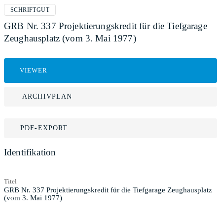
SCHRIFTGUT
GRB Nr. 337 Projektierungskredit für die Tiefgarage
Zeughausplatz (vom 3. Mai 1977)
VIEWER
ARCHIVPLAN
PDF-EXPORT
Identifikation
Titel
GRB Nr. 337 Projektierungskredit für die Tiefgarage Zeughausplatz
(vom 3. Mai 1977)