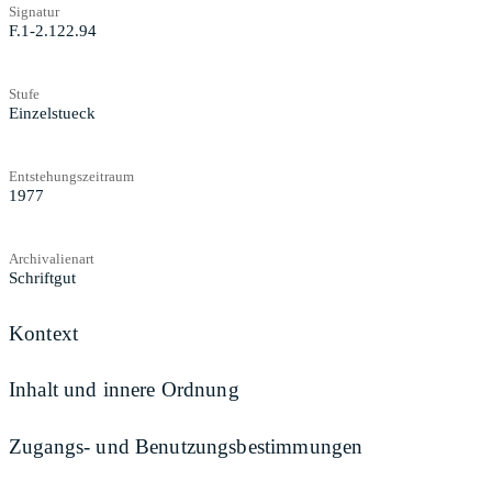
Signatur
F.1-2.122.94
Stufe
Einzelstueck
Entstehungszeitraum
1977
Archivalienart
Schriftgut
Kontext
Inhalt und innere Ordnung
Zugangs- und Benutzungsbestimmungen