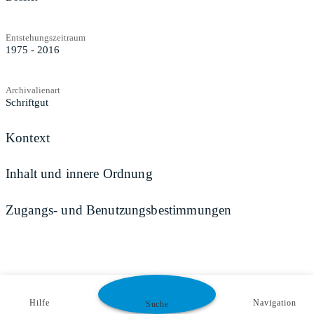
Entstehungszeitraum
1975 - 2016
Archivalienart
Schriftgut
Kontext
Inhalt und innere Ordnung
Zugangs- und Benutzungsbestimmungen
Hilfe
Navigation
Suche