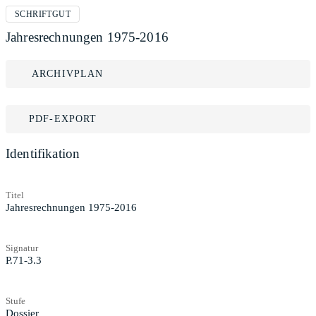
SCHRIFTGUT
Jahresrechnungen 1975-2016
ARCHIVPLAN
PDF-EXPORT
Identifikation
Titel
Jahresrechnungen 1975-2016
Signatur
P.71-3.3
Stufe
Dossier