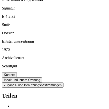
Signatur
E.4-2.32
Stufe
Dossier
Entstehungszeitraum
1970
Archivalienart
Schriftgut
Kontext
Inhalt und innere Ordnung
Zugangs- und Benutzungsbestimmungen
Teilen